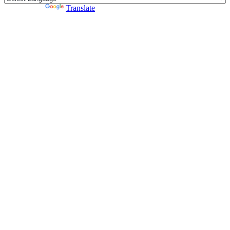
Powered by
Translate