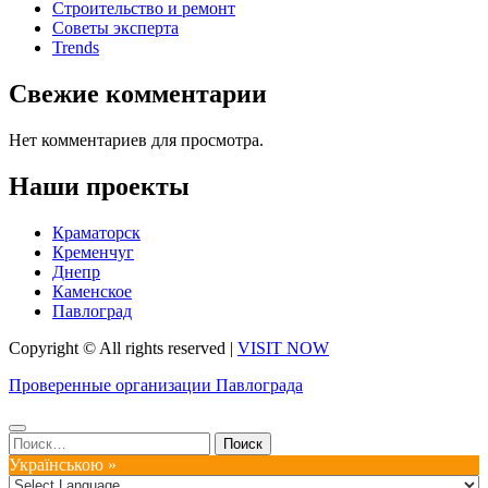
Строительство и ремонт
Советы эксперта
Trends
Свежие комментарии
Нет комментариев для просмотра.
Наши проекты
Краматорск
Кременчуг
Днепр
Каменское
Павлоград
Copyright © All rights reserved
|
VISIT NOW
Проверенные организации Павлограда
Найти:
Українською »