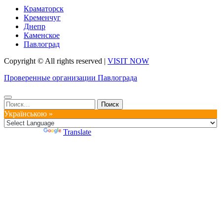
Краматорск
Кременчуг
Днепр
Каменское
Павлоград
Copyright © All rights reserved
|
VISIT NOW
Проверенные организации Павлограда
Найти:
Українською »
Powered by
Translate