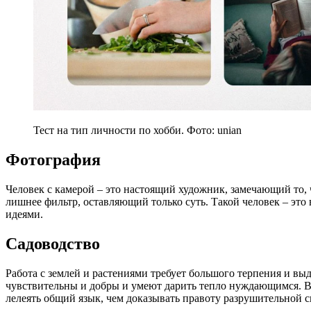
Тест на тип личности по хобби. Фото: unian
Фотография
Человек с камерой – это настоящий художник, замечающий то, 
лишнее фильтр, оставляющий только суть. Такой человек – это
идеями.
Садоводство
Работа с землей и растениями требует большого терпения и вы
чувствительны и добры и умеют дарить тепло нуждающимся. В
лелеять общий язык, чем доказывать правоту разрушительной с