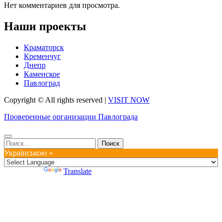
Нет комментариев для просмотра.
Наши проекты
Краматорск
Кременчуг
Днепр
Каменское
Павлоград
Copyright © All rights reserved
|
VISIT NOW
Проверенные организации Павлограда
Найти:
Українською »
Powered by
Translate