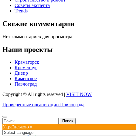
Советы эксперта
Trends
Свежие комментарии
Нет комментариев для просмотра.
Наши проекты
Краматорск
Кременчуг
Днепр
Каменское
Павлоград
Copyright © All rights reserved
|
VISIT NOW
Проверенные организации Павлограда
Найти:
Українською »