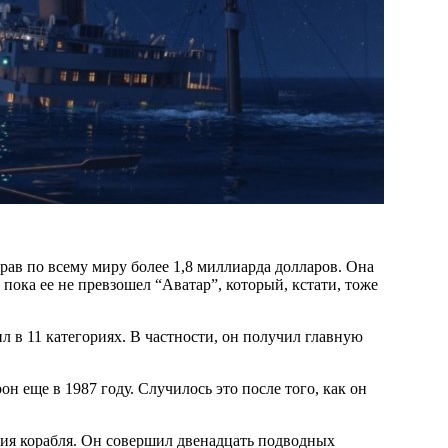
 пока ее не превзошел “Аватар”, который, кстати, тоже