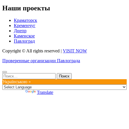
Наши проекты
Краматорск
Кременчуг
Днепр
Каменское
Павлоград
Copyright © All rights reserved
|
VISIT NOW
Проверенные организации Павлограда
Найти:
Українською »
Powered by
Translate