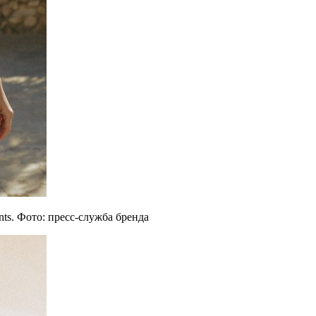
ts. Фото: пресс-служба бренда