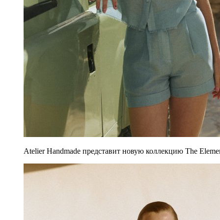
Atelier Handmade представит новую коллекцию The Elemen