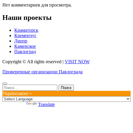
Нет комментариев для просмотра.
Наши проекты
Краматорск
Кременчуг
Днепр
Каменское
Павлоград
Copyright © All rights reserved
|
VISIT NOW
Проверенные организации Павлограда
Найти:
Українською »
Powered by
Translate