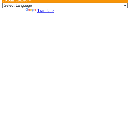
Powered by
Translate