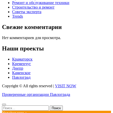
Ремонт и обслуживание техники
Строительство и ремонт
Советы эксперта
Trends
Свежие комментарии
Нет комментариев для просмотра.
Наши проекты
Краматорск
Кременчуг
Днепр
Каменское
Павлоград
Copyright © All rights reserved
|
VISIT NOW
Проверенные организации Павлограда
Найти:
Українською »