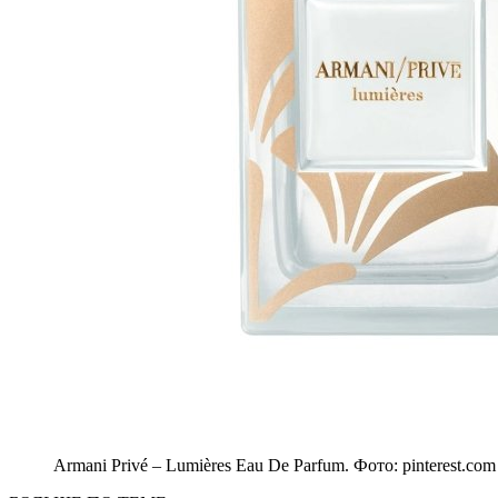
Armani Privé – Lumières Eau De Parfum. Фото: pinterest.com