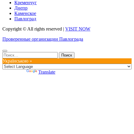
Кременчуг
Днепр
Каменское
Павлоград
Copyright © All rights reserved
|
VISIT NOW
Проверенные организации Павлограда
Найти:
Українською »
Powered by
Translate