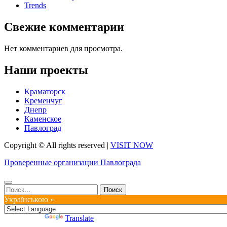
Trends
Свежие комментарии
Нет комментариев для просмотра.
Наши проекты
Краматорск
Кременчуг
Днепр
Каменское
Павлоград
Copyright © All rights reserved
|
VISIT NOW
Проверенные организации Павлограда
Найти:
Українською »
Powered by
Translate