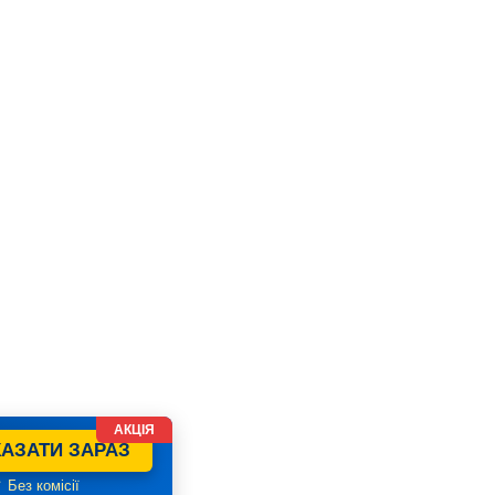
АКЦІЯ
АЗАТИ ЗАРАЗ
 Без комісії