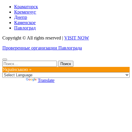
Краматорск
Кременчуг
Днепр
Каменское
Павлоград
Copyright © All rights reserved
|
VISIT NOW
Проверенные организации Павлограда
Найти:
Українською »
Powered by
Translate