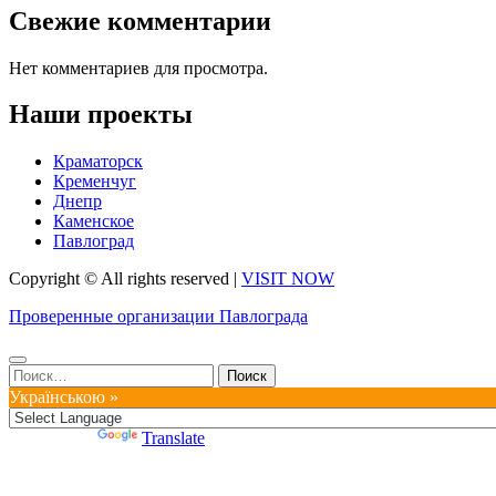
Свежие комментарии
Нет комментариев для просмотра.
Наши проекты
Краматорск
Кременчуг
Днепр
Каменское
Павлоград
Copyright © All rights reserved
|
VISIT NOW
Проверенные организации Павлограда
Найти:
Українською »
Powered by
Translate