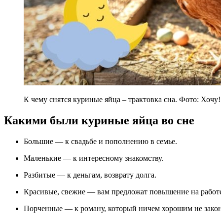
К чему снятся куриные яйца – трактовка сна. Фото: Хочу!
Какими были куриные яйца во сне
Большие — к свадьбе и пополнению в семье.
Маленькие — к интересному знакомству.
Разбитые — к деньгам, возврату долга.
Красивые, свежие — вам предложат повышение на работ
Порченные — к роману, который ничем хорошим не зако