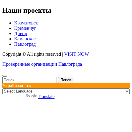
Наши проекты
Краматорск
Кременчуг
Днепр
Каменское
Павлоград
Copyright © All rights reserved
|
VISIT NOW
Проверенные организации Павлограда
Найти:
Українською »
Powered by
Translate