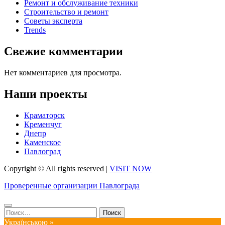
Ремонт и обслуживание техники
Строительство и ремонт
Советы эксперта
Trends
Свежие комментарии
Нет комментариев для просмотра.
Наши проекты
Краматорск
Кременчуг
Днепр
Каменское
Павлоград
Copyright © All rights reserved
|
VISIT NOW
Проверенные организации Павлограда
Найти:
Українською »