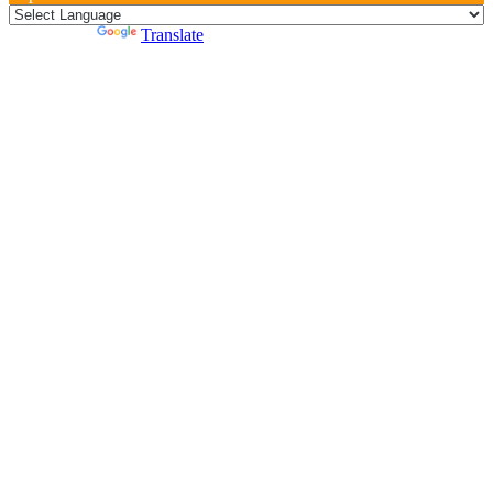
Powered by
Translate