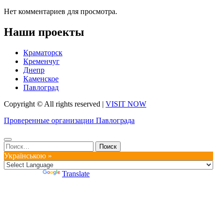
Нет комментариев для просмотра.
Наши проекты
Краматорск
Кременчуг
Днепр
Каменское
Павлоград
Copyright © All rights reserved
|
VISIT NOW
Проверенные организации Павлограда
Найти:
Українською »
Powered by
Translate