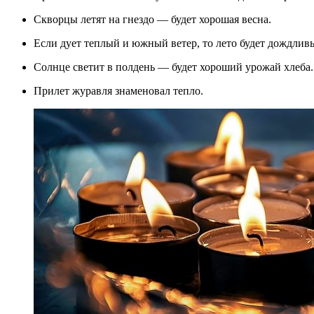
Скворцы летят на гнездо — будет хорошая весна.
Если дует теплый и южный ветер, то лето будет дождлив
Солнце светит в полдень — будет хороший урожай хлеба.
Прилет журавля знаменовал тепло.