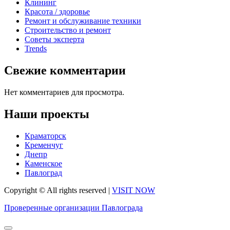
Клининг
Красота / здоровье
Ремонт и обслуживание техники
Строительство и ремонт
Советы эксперта
Trends
Свежие комментарии
Нет комментариев для просмотра.
Наши проекты
Краматорск
Кременчуг
Днепр
Каменское
Павлоград
Copyright © All rights reserved
|
VISIT NOW
Проверенные организации Павлограда