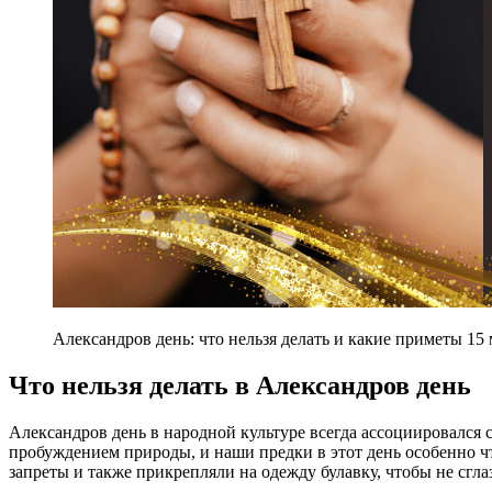
Александров день: что нельзя делать и какие приметы 15
Что нельзя делать в Александров день
Александров день в народной культуре всегда ассоциировался 
пробуждением природы, и наши предки в этот день особенно ч
запреты и также прикрепляли на одежду булавку, чтобы не сгла