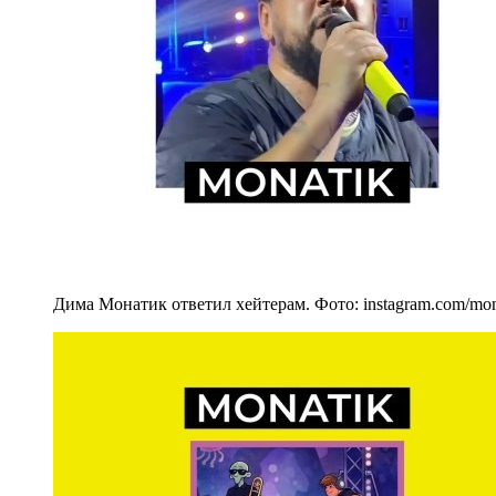
Дима Монатик ответил хейтерам. Фото: instagram.com/mona