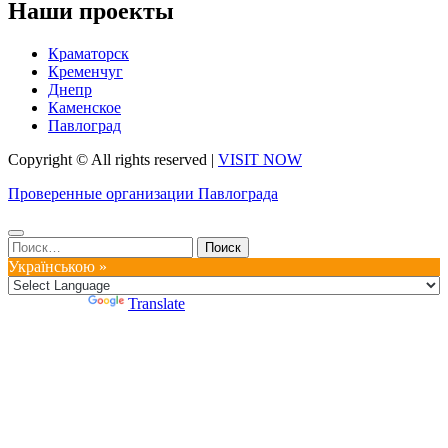
Наши проекты
Краматорск
Кременчуг
Днепр
Каменское
Павлоград
Copyright © All rights reserved
|
VISIT NOW
Проверенные организации Павлограда
Найти:
Українською »
Powered by
Translate