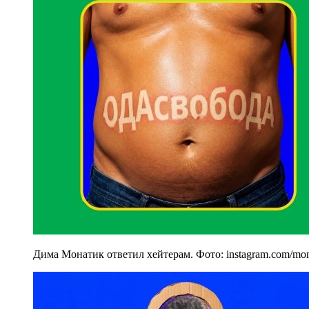
Дима Монатик ответил хейтерам. Фото: instagram.com/mona