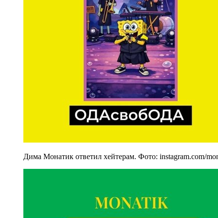
Дима Монатик ответил хейтерам. Фото: instagram.com/mona