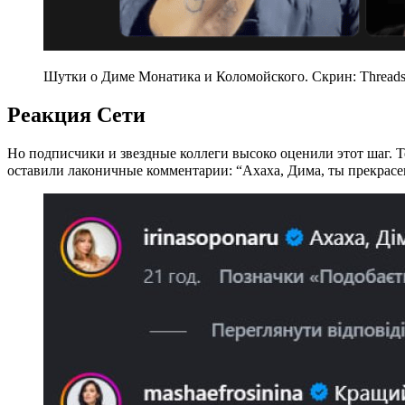
Шутки о Диме Монатика и Коломойского. Скрин: Thread
Реакция Сети
Но подписчики и звездные коллеги высоко оценили этот шаг.
оставили лаконичные комментарии: “Ахаха, Дима, ты прекрас