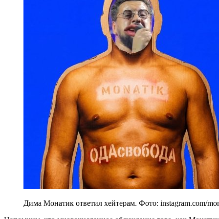
Дима Монатик ответил хейтерам. Фото: instagram.com/mona