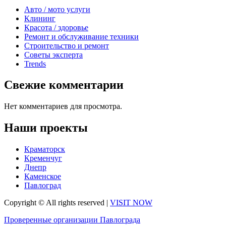
Авто / мото услуги
Клининг
Красота / здоровье
Ремонт и обслуживание техники
Строительство и ремонт
Советы эксперта
Trends
Свежие комментарии
Нет комментариев для просмотра.
Наши проекты
Краматорск
Кременчуг
Днепр
Каменское
Павлоград
Copyright © All rights reserved
|
VISIT NOW
Проверенные организации Павлограда