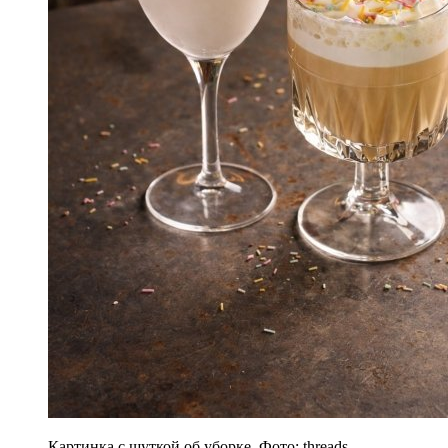
Картинка с шуткой об уборке. Фото: threads