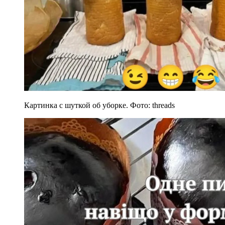
Картинка с шуткой об уборке. Фото: threads