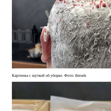
Картинка с шуткой об уборке. Фото: threads