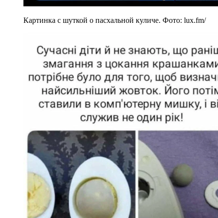
Картинка с шуткой о пасхальной куличе. Фото: lux.fm/