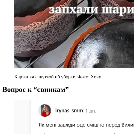
Картинка с шуткой об уборке. Фото: Хочу!
Вопрос к “свинкам”