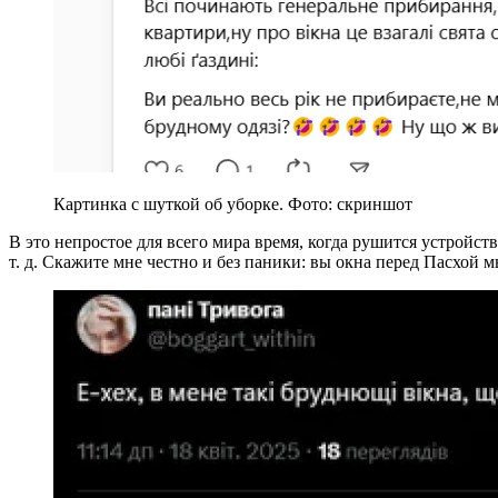
Картинка с шуткой об уборке. Фото: скриншот
В это непростое для всего мира время, когда рушится устройст
т. д. Скажите мне честно и без паники: вы окна перед Пасхой м