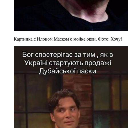
Картинка с Илоном Маском о мойке окон. Фото: Хочу!