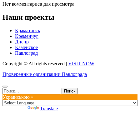
Нет комментариев для просмотра.
Наши проекты
Краматорск
Кременчуг
Днепр
Каменское
Павлоград
Copyright © All rights reserved
|
VISIT NOW
Проверенные организации Павлограда
Найти:
Українською »
Powered by
Translate