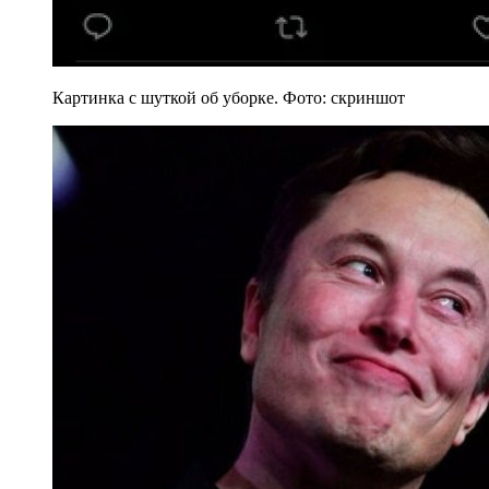
Картинка с шуткой об уборке. Фото: скриншот