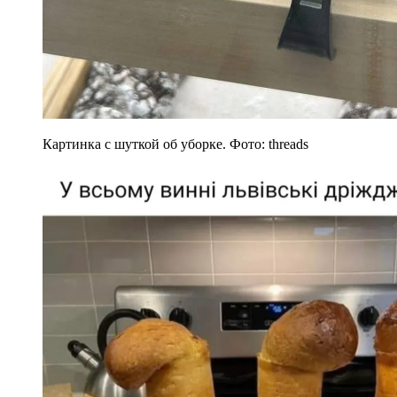
Картинка с шуткой об уборке. Фото: threads