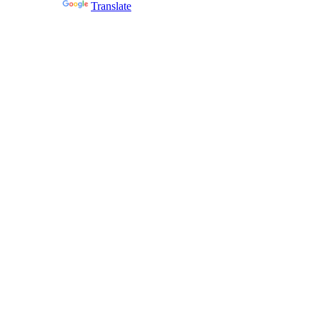
Powered by
Translate