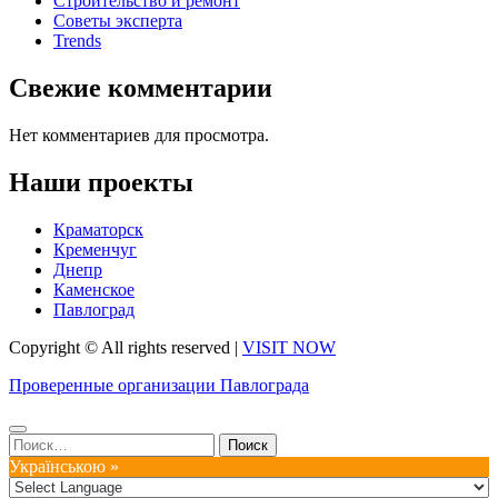
Строительство и ремонт
Советы эксперта
Trends
Свежие комментарии
Нет комментариев для просмотра.
Наши проекты
Краматорск
Кременчуг
Днепр
Каменское
Павлоград
Copyright © All rights reserved
|
VISIT NOW
Проверенные организации Павлограда
Найти:
Українською »