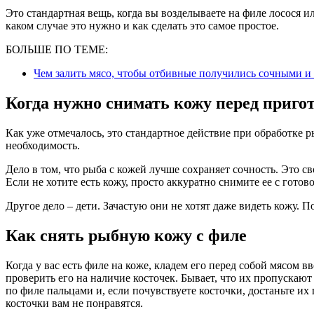
Это стандартная вещь, когда вы возделываете на филе лосося 
каком случае это нужно и как сделать это самое простое.
БОЛЬШЕ ПО ТЕМЕ:
Чем залить мясо, чтобы отбивные получились сочными и
Когда нужно снимать кожу перед приго
Как уже отмечалось, это стандартное действие при обработке р
необходимость.
Дело в том, что рыба с кожей лучше сохраняет сочность. Это св
Если не хотите есть кожу, просто аккуратно снимите ее с готов
Другое дело – дети. Зачастую они не хотят даже видеть кожу. 
Как снять рыбную кожу с филе
Когда у вас есть филе на коже, кладем его перед собой мясом вв
проверить его на наличие косточек. Бывает, что их пропускаю
по филе пальцами и, если почувствуете косточки, достаньте их
косточки вам не понравятся.