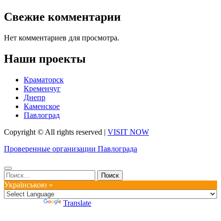
Свежие комментарии
Нет комментариев для просмотра.
Наши проекты
Краматорск
Кременчуг
Днепр
Каменское
Павлоград
Copyright © All rights reserved
|
VISIT NOW
Проверенные организации Павлограда
Найти:
Українською »
Powered by
Translate