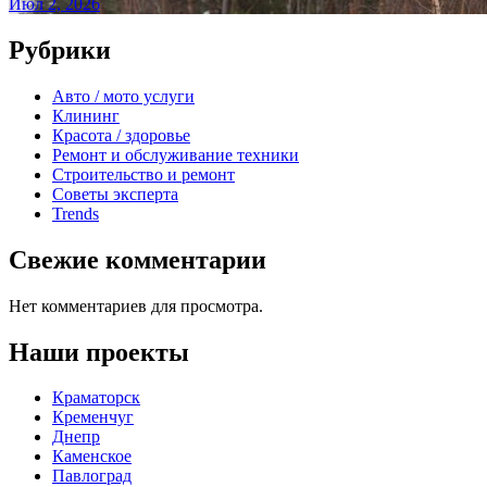
Июл 2, 2026
Рубрики
Авто / мото услуги
Клининг
Красота / здоровье
Ремонт и обслуживание техники
Строительство и ремонт
Советы эксперта
Trends
Свежие комментарии
Нет комментариев для просмотра.
Наши проекты
Краматорск
Кременчуг
Днепр
Каменское
Павлоград