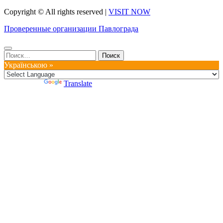
Copyright © All rights reserved
|
VISIT NOW
Проверенные организации Павлограда
Найти:
Українською »
Powered by
Translate