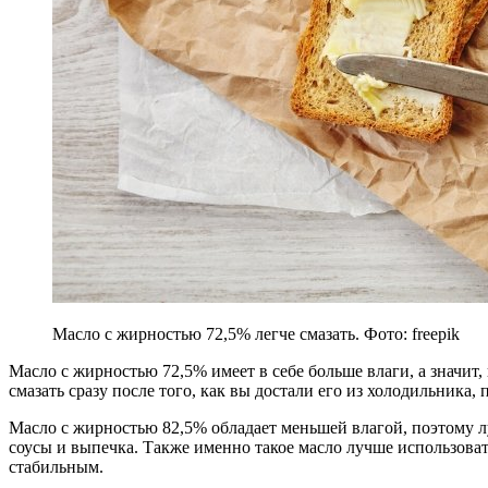
Масло с жирностью 72,5% легче смазать. Фото: freepik
Масло с жирностью 72,5% имеет в себе больше влаги, а значит,
смазать сразу после того, как вы достали его из холодильника, 
Масло с жирностью 82,5% обладает меньшей влагой, поэтому 
соусы и выпечка. Также именно такое масло лучше использоват
стабильным.