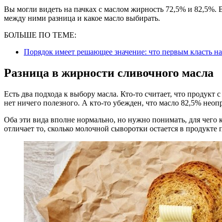
Вы могли видеть на пачках с маслом жирность 72,5% и 82,5%. 
между ними разница и какое масло выбирать.
БОЛЬШЕ ПО ТЕМЕ:
Порядок имеет решающее значение: что первым класть н
Разница в жирности сливочного масла
Есть два подхода к выбору масла. Кто-то считает, что продукт 
нет ничего полезного. А кто-то убежден, что масло 82,5% неоп
Оба эти вида вполне нормально, но нужно понимать, для чего
отличает то, сколько молочной сыворотки остается в продукте 