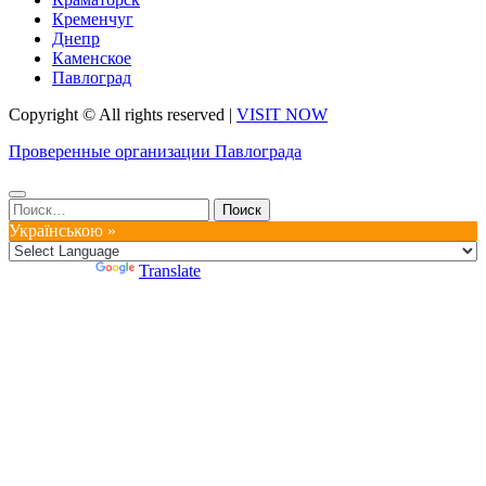
Кременчуг
Днепр
Каменское
Павлоград
Copyright © All rights reserved
|
VISIT NOW
Проверенные организации Павлограда
Найти:
Українською »
Powered by
Translate