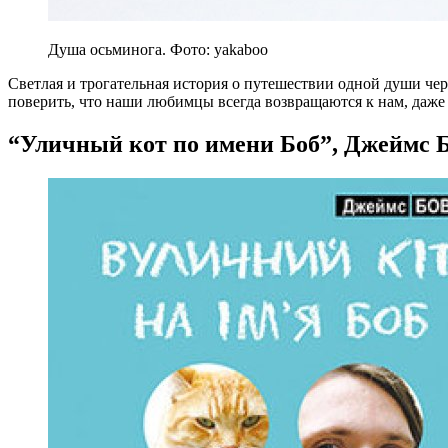
Душа осьминога. Фото: yakaboo
Светлая и трогательная история о путешествии одной души че
поверить, что наши любимцы всегда возвращаются к нам, даже 
“Уличный кот по имени Боб”, Джеймс 