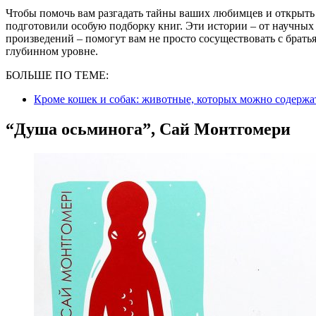
Чтобы помочь вам разгадать тайны ваших любимцев и открыть 
подготовили особую подборку книг. Эти истории – от научных
произведений – помогут вам не просто сосуществовать с брать
глубинном уровне.
БОЛЬШЕ ПО ТЕМЕ:
Кроме кошек и собак: животные, которых можно содержа
“Душа осьминога”, Сай Монтгомери