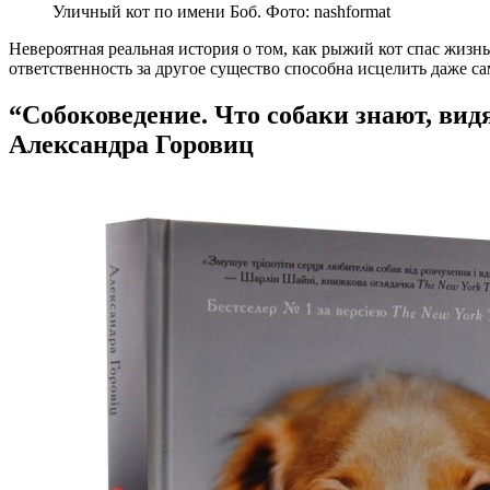
Уличный кот по имени Боб. Фото: nashformat
Невероятная реальная история о том, как рыжий кот спас жизнь
ответственность за другое существо способна исцелить даже 
“Собоковедение. Что собаки знают, вид
Александра Горовиц