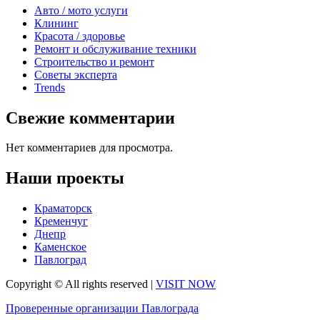
Авто / мото услуги
Клининг
Красота / здоровье
Ремонт и обслуживание техники
Строительство и ремонт
Советы эксперта
Trends
Свежие комментарии
Нет комментариев для просмотра.
Наши проекты
Краматорск
Кременчуг
Днепр
Каменское
Павлоград
Copyright © All rights reserved
|
VISIT NOW
Проверенные организации Павлограда