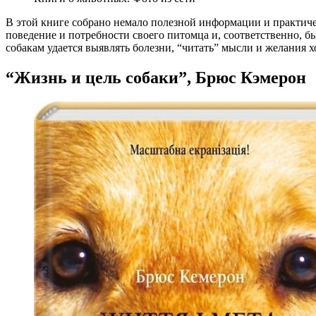
В этой книге собрано немало полезной информации и практиче
поведение и потребности своего питомца и, соответственно, бы
собакам удается выявлять болезни, “читать” мысли и желания х
“Жизнь и цель собаки”, Брюс Кэмерон