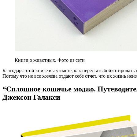
Книги о животных. Фото из сети
Благодаря этой книге вы узнаете, как перестать бойкотировать
Потому что не все хозяева отдают себе отчет, что их жизнь не
“Сплошное кошачье моджо. Путеводите
Джексон Галакси