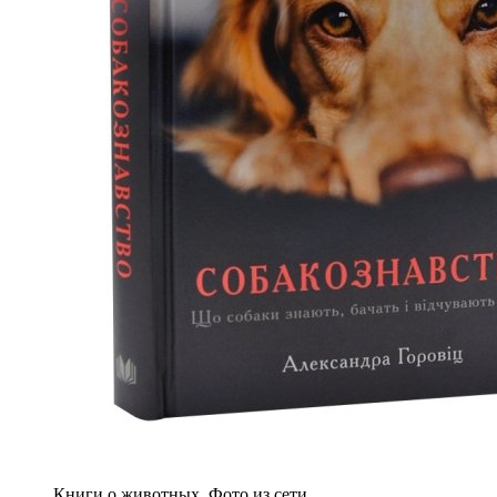
Книги о животных. Фото из сети