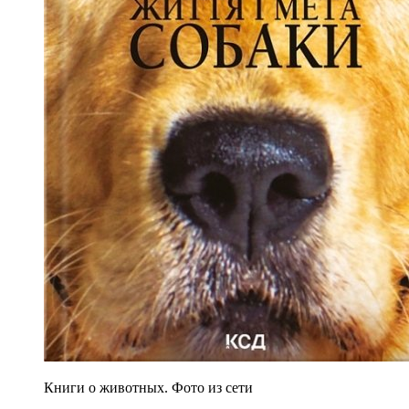
Книги о животных. Фото из сети