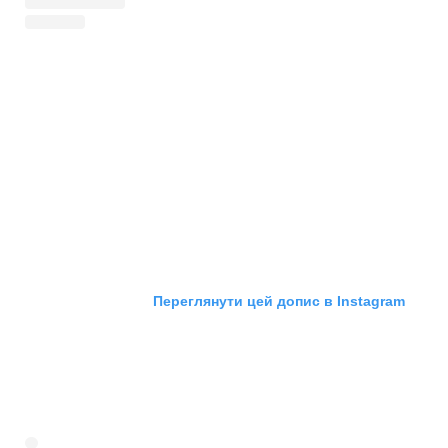
Переглянути цей допис в Instagram