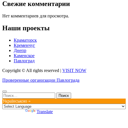
Свежие комментарии
Нет комментариев для просмотра.
Наши проекты
Краматорск
Кременчуг
Днепр
Каменское
Павлоград
Copyright © All rights reserved
|
VISIT NOW
Проверенные организации Павлограда
Найти:
Українською »
Powered by
Translate