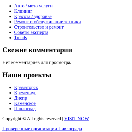
Авто / мото услуги
Клининг
Красота / здоровье
Ремонт и обслуживание техники
Строительство и ремонт
Советы эксперта
Trends
Свежие комментарии
Нет комментариев для просмотра.
Наши проекты
Краматорск
Кременчуг
Днепр
Каменское
Павлоград
Copyright © All rights reserved
|
VISIT NOW
Проверенные организации Павлограда