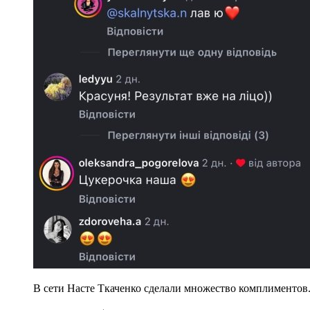
В сети Насте Ткаченко сделали множество комплиментов.