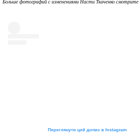
Больше фотографий с изменениями Насти Ткаченко смотрите в
Переглянути цей допис в Instagram