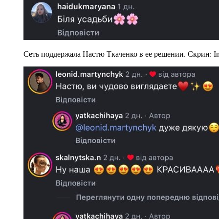
Сеть поддержала Настю Ткаченко в ее решении. Скрин: In