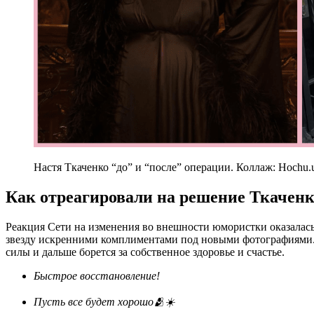
Настя Ткаченко “до” и “после” операции. Коллаж: Hochu.
Как отреагировали на решение Ткаченко
Реакция Сети на изменения во внешности юмористки оказалас
звезду искренними комплиментами под новыми фотографиями. 
силы и дальше борется за собственное здоровье и счастье.
Быстрое восстановление!
Пусть все будет хорошо🫂☀️