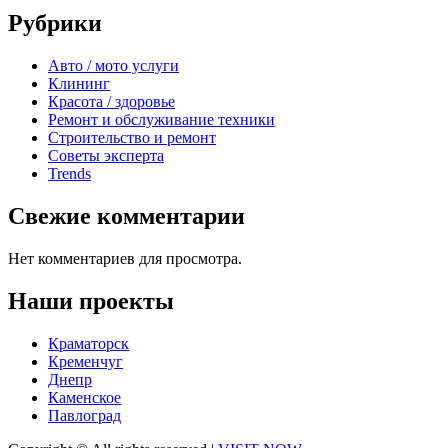
Рубрики
Авто / мото услуги
Клининг
Красота / здоровье
Ремонт и обслуживание техники
Строительство и ремонт
Советы эксперта
Trends
Свежие комментарии
Нет комментариев для просмотра.
Наши проекты
Краматорск
Кременчуг
Днепр
Каменское
Павлоград