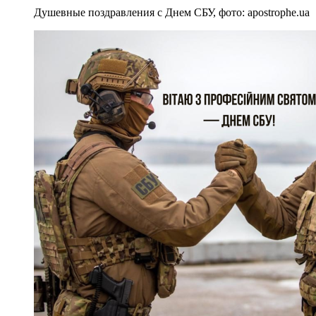
Душевные поздравления с Днем СБУ, фото: apostrophe.ua