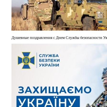
Душевные поздравления с Днем Службы безопасности Укр