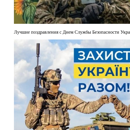
Лучшие поздравления с Днем Службы Безопасности Украи