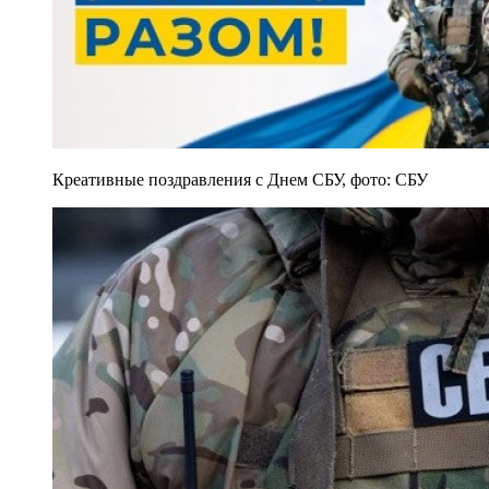
Креативные поздравления с Днем СБУ, фото: СБУ