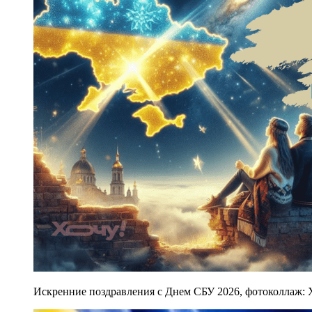
Искренние поздравления с Днем СБУ 2026, фотоколлаж: 