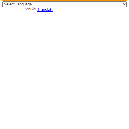
Powered by
Translate