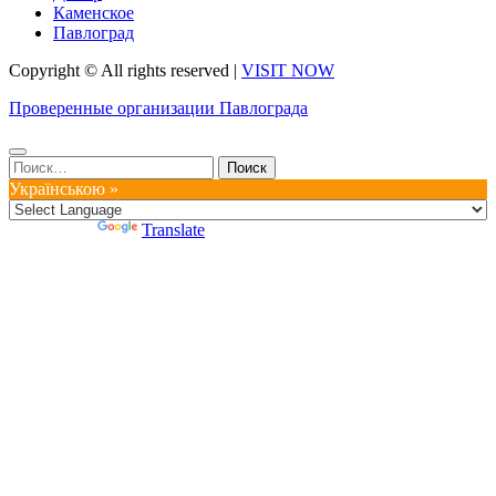
Каменское
Павлоград
Copyright © All rights reserved
|
VISIT NOW
Проверенные организации Павлограда
Найти:
Українською »
Powered by
Translate