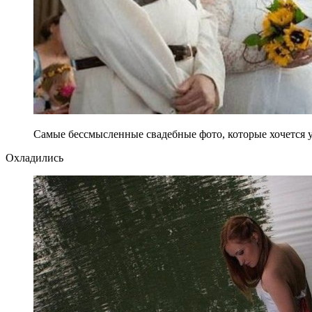
Самые бессмысленные свадебные фото, которые хочется у
Охладились