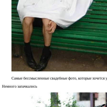
Самые бессмысленные свадебные фото, которые хочется у
Немного запачкались