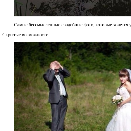
Самые бессмысленные свадебные фото, которые хочется у
Скрытые возможности