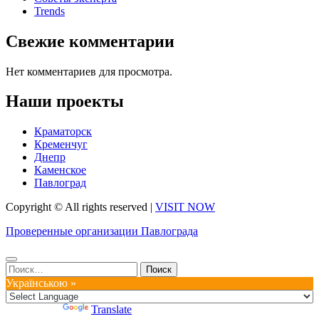
Trends
Свежие комментарии
Нет комментариев для просмотра.
Наши проекты
Краматорск
Кременчуг
Днепр
Каменское
Павлоград
Copyright © All rights reserved
|
VISIT NOW
Проверенные организации Павлограда
Найти:
Українською »
Powered by
Translate