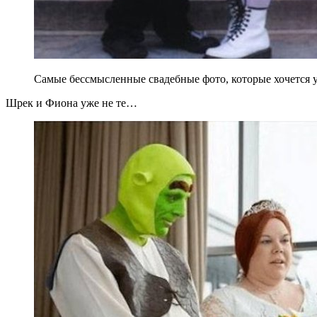
Самые бессмысленные свадебные фото, которые хочется у
Шрек и Фиона уже не те…