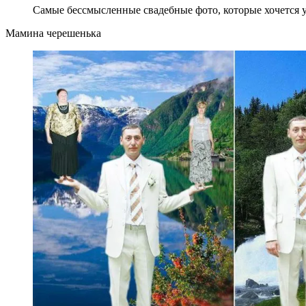
Самые бессмысленные свадебные фото, которые хочется у
Мамина черешенька