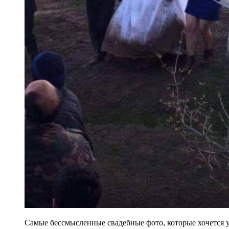
Самые бессмысленные свадебные фото, которые хочется у