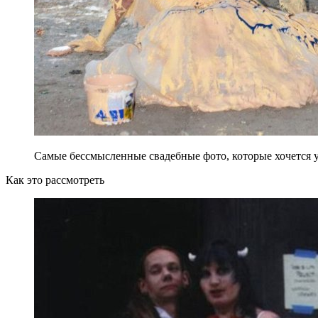
Самые бессмысленные свадебные фото, которые хочется у
Как это рассмотреть