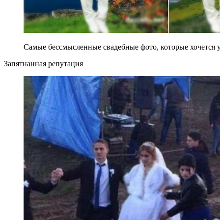
Самые бессмысленные свадебные фото, которые хочется у
Запятнанная репутация