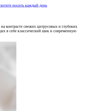
ахотите носить каждый день
 на контрасте свежих цитрусовых и глубоких
их в себе классический шик и современную