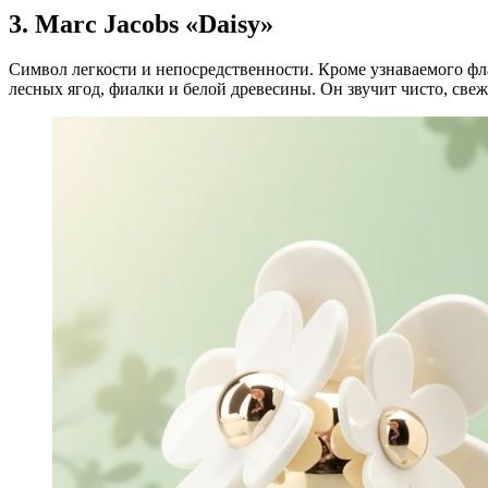
3. Marc Jacobs «Daisy»
Символ легкости и непосредственности. Кроме узнаваемого фл
лесных ягод, фиалки и белой древесины. Он звучит чисто, свеж