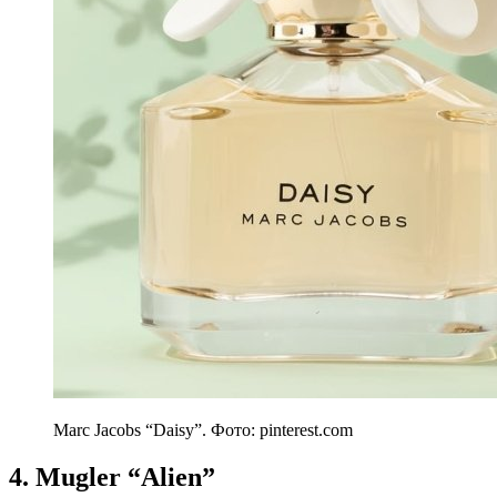
Marc Jacobs “Daisy”. Фото: pinterest.com
4. Mugler “Alien”