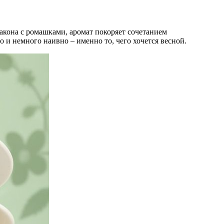
акона с ромашками, аромат покоряет сочетанием
о и немного наивно – именно то, чего хочется весной.