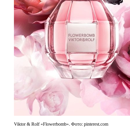
Viktor & Rolf «Flowerbomb». Фото: pinterest.com