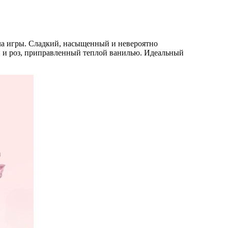
ла игры. Сладкий, насыщенный и невероятно
 и роз, приправленный теплой ванилью. Идеальный