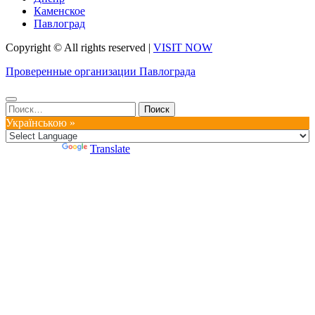
Каменское
Павлоград
Copyright © All rights reserved
|
VISIT NOW
Проверенные организации Павлограда
Найти:
Українською »
Powered by
Translate