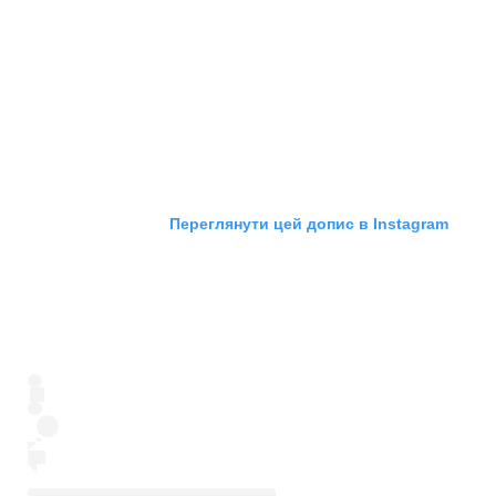
Переглянути цей допис в Instagram