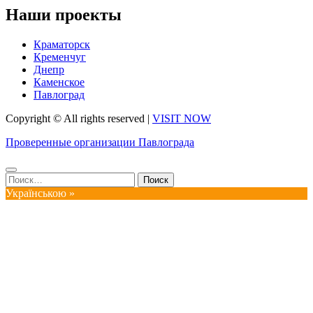
Наши проекты
Краматорск
Кременчуг
Днепр
Каменское
Павлоград
Copyright © All rights reserved
|
VISIT NOW
Проверенные организации Павлограда
Найти:
Українською »