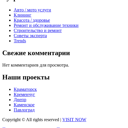
Авто / мото услуги
Клининг
Красота / здоровье
Ремонт и обслуживание техники
Строительство и ремонт
Советы эксперта
Trends
Свежие комментарии
Нет комментариев для просмотра.
Наши проекты
Краматорск
Кременчуг
Днепр
Каменское
Павлоград
Copyright © All rights reserved
|
VISIT NOW