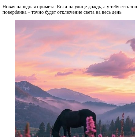
Новая народная примета: Если на улице дождь, а у тебя есть зо
повербанка – точно будет отключение света на весь день.