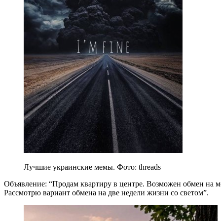
Лучшие украинские мемы. Фото: threads
Объявление: “Продам квартиру в центре. Возможен обмен на м
Рассмотрю вариант обмена на две недели жизни со светом”.