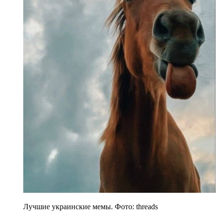
Лучшие украинские мемы. Фото: threads