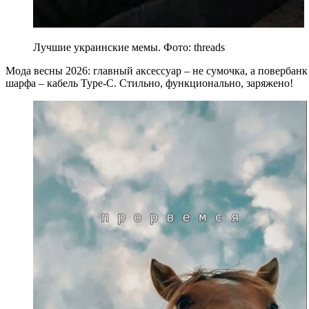
Лучшие украинские мемы. Фото: threads
Мода весны 2026: главный аксессуар – не сумочка, а повербан
шарфа – кабель Type-C. Стильно, функционально, заряжено!