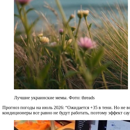
Лучшие украинские мемы. Фото: threads
Прогноз погоды на июль 2026: “Ожидается +35 в тени. Но не 
кондиционеры все равно не будут работать, поэтому эффект са