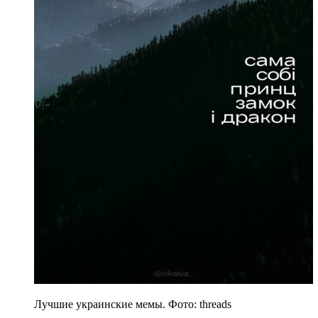
Лучшие украинские мемы. Фото: threads