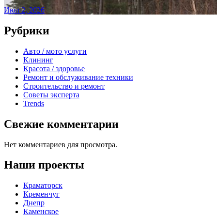
Июл 2, 2026
Рубрики
Авто / мото услуги
Клининг
Красота / здоровье
Ремонт и обслуживание техники
Строительство и ремонт
Советы эксперта
Trends
Свежие комментарии
Нет комментариев для просмотра.
Наши проекты
Краматорск
Кременчуг
Днепр
Каменское