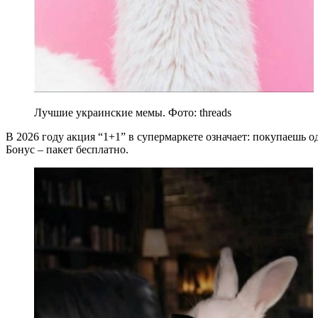
Лучшие украинские мемы. Фото: threads
В 2026 году акция “1+1” в супермаркете означает: покупаешь од
Бонус – пакет бесплатно.