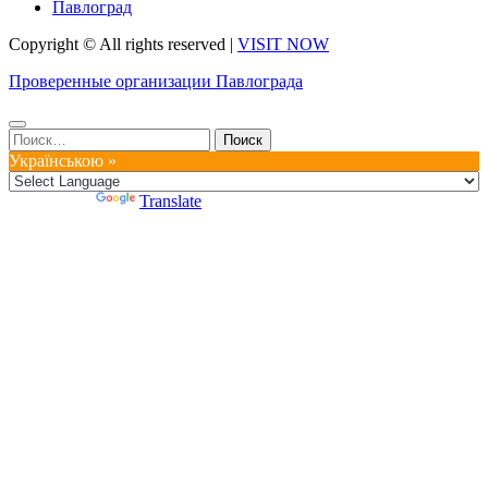
Павлоград
Copyright © All rights reserved
|
VISIT NOW
Проверенные организации Павлограда
Найти:
Українською »
Powered by
Translate