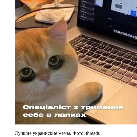
Лучшие украинские мемы. Фото: threads