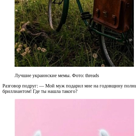
Лучшие украинские мемы. Фото: threads
Разговор подруг: — Мой муж подарил мне на годовщину полный
бриллиантом! Где ты нашла такого?