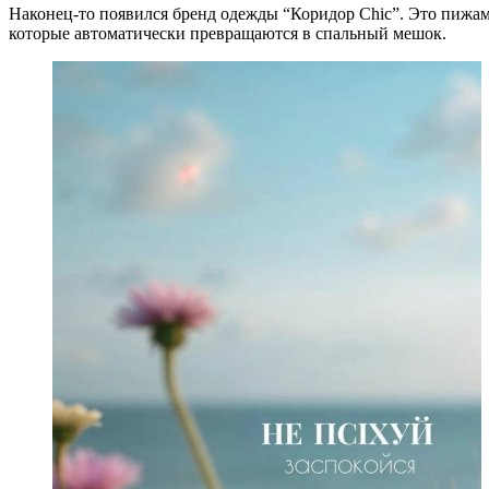
Наконец-то появился бренд одежды “Коридор Chic”. Это пижам
которые автоматически превращаются в спальный мешок.