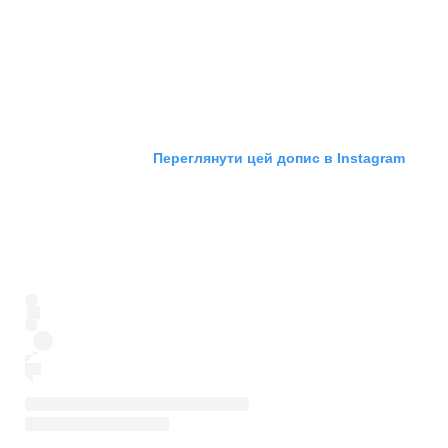
Переглянути цей допис в Instagram