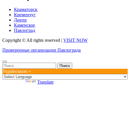
Краматорск
Кременчуг
Днепр
Каменское
Павлоград
Copyright © All rights reserved
|
VISIT NOW
Проверенные организации Павлограда
Найти:
Українською »
Powered by
Translate