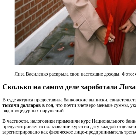
Лиза Василенко раскрыла свои настоящие доходы. Фото: 
Сколько на самом деле заработала Лиз
В суде актриса предоставила банковские выписки, свидетельс
тысячи долларов в год
, что почти вчетверо меньше суммы, у
ряд процедурных нарушений.
В частности, налоговики применили курс Национального банка
предусматривает использование курса на дату каждой отдельно
зарегистрировано как физическое лицо-предприниматель третье