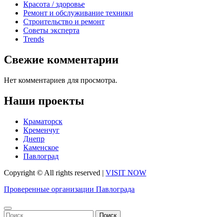
Красота / здоровье
Ремонт и обслуживание техники
Строительство и ремонт
Советы эксперта
Trends
Свежие комментарии
Нет комментариев для просмотра.
Наши проекты
Краматорск
Кременчуг
Днепр
Каменское
Павлоград
Copyright © All rights reserved
|
VISIT NOW
Проверенные организации Павлограда
Найти: