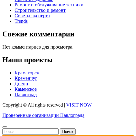
Ремонт и обслуживание техники
Строительство и ремонт
Советы эксперта
Trends
Свежие комментарии
Нет комментариев для просмотра.
Наши проекты
Краматорск
Кременчуг
Днепр
Каменское
Павлоград
Copyright © All rights reserved
|
VISIT NOW
Проверенные организации Павлограда
Найти: