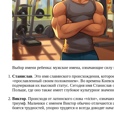
Выбор имени ребенка: мужские имена, означающие силу и
Станислав
. Это имя славянского происхождения, которое
«прославленный своим положением». Во времена Киевской
подчеркивая их высокий статус. Сегодня имя Станислав о
Польше, где оно также имеет глубокое культурное значени
Виктор
. Происходя от латинского слова «victor», означ
триумф. Мальчики с именем Виктор обычно отличаются ц
боятся трудностей, упорно трудятся и всегда доводят нача