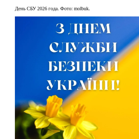
День СБУ 2026 года. Фото: molbuk.