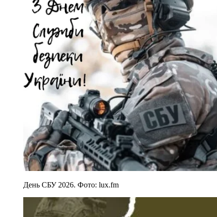
День СБУ 2026. Фото: lux.fm