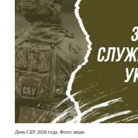
День СБУ 2026 года. Фото: unian.