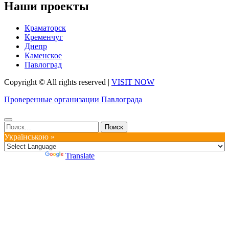
Наши проекты
Краматорск
Кременчуг
Днепр
Каменское
Павлоград
Copyright © All rights reserved
|
VISIT NOW
Проверенные организации Павлограда
Найти:
Українською »
Powered by
Translate