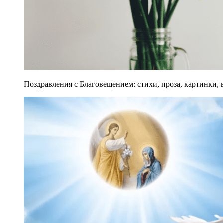
Поздравления с Благовещением: стихи, проза, картинки, в