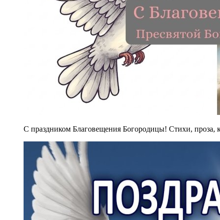
С праздником Благовещения Богородицы! Стихи, проза, к