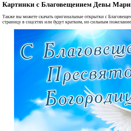
Картинки с Благовещением Девы Мар
Также вы можете скачать оригинальные открытки с Благовещен
страницу в соцсетях или будут кратким, но сильным пожелани