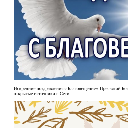
Искренние поздравления с Благовещением Пресвятой Бого
открытые источники в Сети