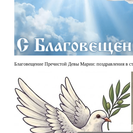
Благовещение Пречистой Девы Марии: поздравления в стих