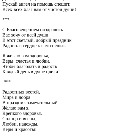
Пускай ангел на помощь спешит.
Всех-всех благ вам от чистой души!
***
С Благовещением поздравить
Вас хочу от всей души.
В этот светлый, добрый праздник
Радость в сердце к вам спешит.
Я желаю вам здоровья,
Веры, счастья и любви,
Чтобы благодать и радость
Каждый день в душе цвели!
***
Радостных вестей,
Мира и добра
В праздник замечательный
Желаю вам я.
Крепкого здоровья,
Солнца и весны,
Любви, надежды,
Веры и красоты!