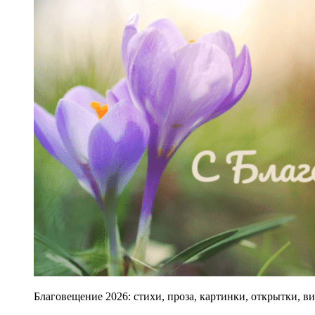
Благовещение 2026: стихи, проза, картинки, открытки, вид