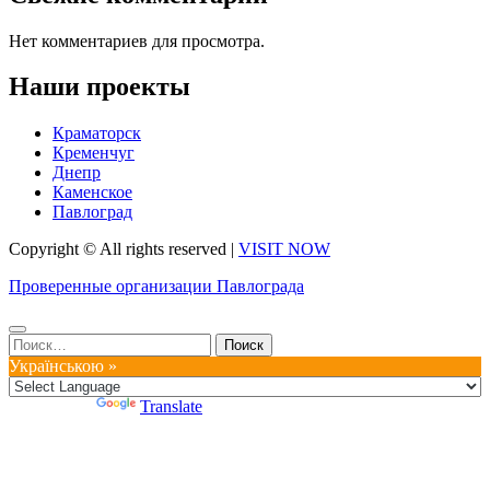
Нет комментариев для просмотра.
Наши проекты
Краматорск
Кременчуг
Днепр
Каменское
Павлоград
Copyright © All rights reserved
|
VISIT NOW
Проверенные организации Павлограда
Найти:
Українською »
Powered by
Translate