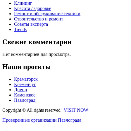
Клининг
Красота / здоровье
Ремонт и обслуживание техники
Строительство и ремонт
Советы эксперта
Trends
Свежие комментарии
Нет комментариев для просмотра.
Наши проекты
Краматорск
Кременчуг
Днепр
Каменское
Павлоград
Copyright © All rights reserved
|
VISIT NOW
Проверенные организации Павлограда