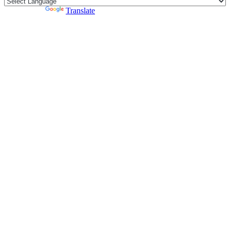
Powered by
Translate