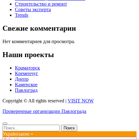
Строительство и ремонт
Советы эксперта
Trends
Свежие комментарии
Нет комментариев для просмотра.
Наши проекты
Краматорск
Кременчуг
Днепр
Каменское
Павлоград
Copyright © All rights reserved
|
VISIT NOW
Проверенные организации Павлограда
Найти:
Українською »